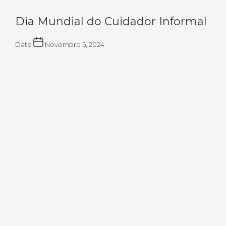
Dia Mundial do Cuidador Informal
Date
Novembro 5, 2024