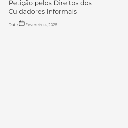
Petição pelos Direitos dos
Cuidadores Informais
Date
Fevereiro 4, 2025