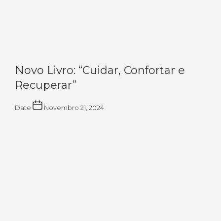
Novo Livro: “Cuidar, Confortar e
Recuperar”
Date
Novembro 21, 2024