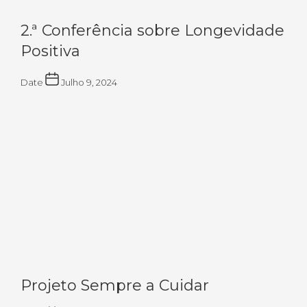
2.ª Conferência sobre Longevidade
Positiva
Date
Julho 9, 2024
Projeto Sempre a Cuidar