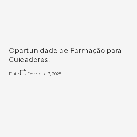
Oportunidade de Formação para
Cuidadores!
Date
Fevereiro 3, 2025