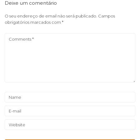
Deixe um comentário
O seu endereço de email não será publicado.
Campos
obrigatórios marcados com
*